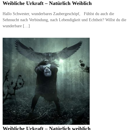
Weibliche Urkraft – Natürlich Weiblich
Hallo Schwester, wunderbares Zaubergeschöpf, Fühlst du auch die
Sehnsucht nach Verbindung, nach Lebendigkeit und Echtheit? Willst du die
wunderbare […]
Weibliche Urkraft – Natürlich weiblich