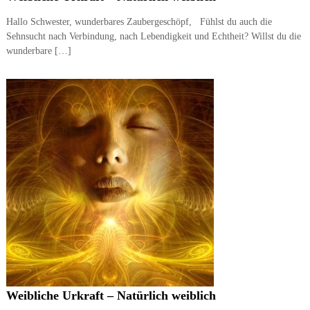
Hallo Schwester, wunderbares Zaubergeschöpf, Fühlst du auch die
Sehnsucht nach Verbindung, nach Lebendigkeit und Echtheit? Willst du die
wunderbare […]
Weibliche Urkraft – Natürlich weiblich