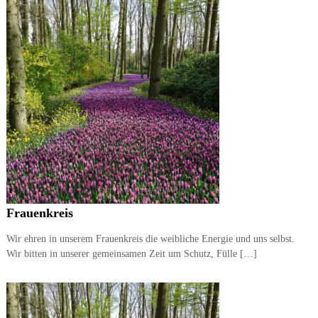
Frauenkreis
Wir ehren in unserem Frauenkreis die weibliche Energie und uns selbst.
Wir bitten in unserer gemeinsamen Zeit um Schutz, Fülle […]