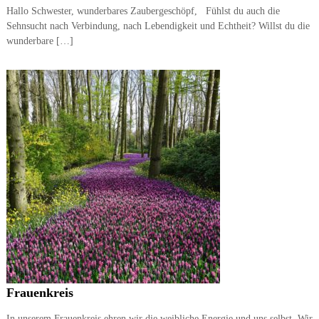
Hallo Schwester, wunderbares Zaubergeschöpf, Fühlst du auch die
Sehnsucht nach Verbindung, nach Lebendigkeit und Echtheit? Willst du die
wunderbare […]
Frauenkreis
In unserem Frauenkreis ehren wir die weibliche Energie und uns selbst. Wir