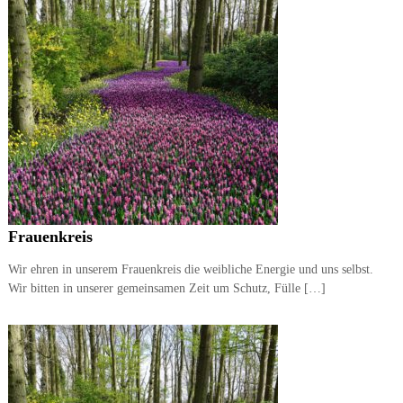
Frauenkreis
Wir ehren in unserem Frauenkreis die weibliche Energie und uns selbst.
Wir bitten in unserer gemeinsamen Zeit um Schutz, Fülle […]