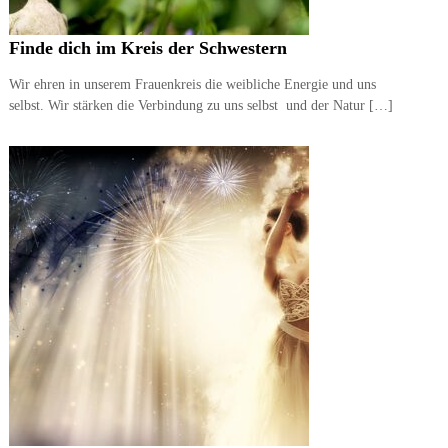
Finde dich im Kreis der Schwestern
Wir ehren in unserem Frauenkreis die weibliche Energie und uns
selbst. Wir stärken die Verbindung zu uns selbst und der Natur […]