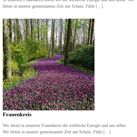
bitten in unserer gemeinsamen Zeit um Schutz, Fülle […]
Frauenkreis
Wir ehren in unserem Frauenkreis die weibliche Energie und uns selbst.
Wir bitten in unserer gemeinsamen Zeit um Schutz, Fülle […]