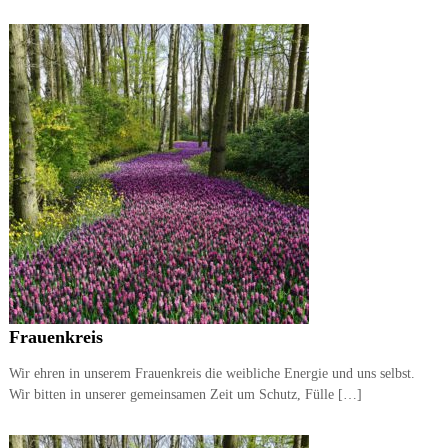
Frauenkreis
Wir ehren in unserem Frauenkreis die weibliche Energie und uns selbst.
Wir bitten in unserer gemeinsamen Zeit um Schutz, Fülle […]