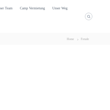
ser Team
Camp Vermietung
Unser Weg
Home
Freude