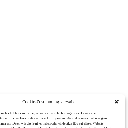
Cookie-Zustimmung verwalten
timales Erlebnis zu bieten, verwenden wir Technologien wie Cookies, um
tionen zu speichern und/oder darauf zuzugreifen. Wenn du diesen Technologien
nnen wir Daten wie das Surfverhalten oder eindeutige IDs auf dieser Website