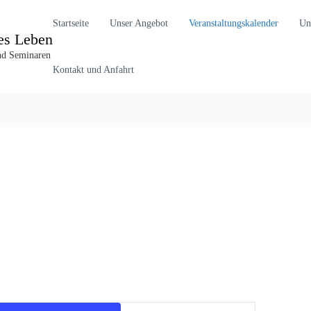
Startseite
Unser Angebot
Veranstaltungskalender
Un
es Leben
und Seminaren
Kontakt und Anfahrt