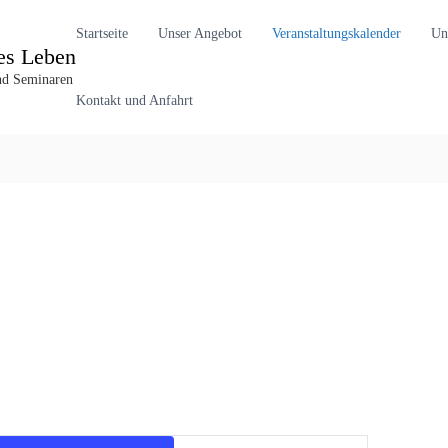
Startseite
Unser Angebot
Veranstaltungskalender
Un
es Leben
und Seminaren
Kontakt und Anfahrt