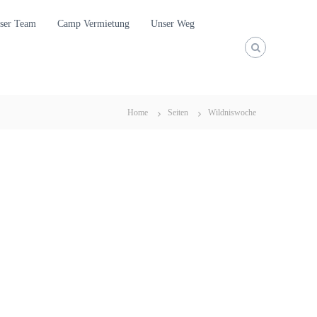
ser Team
Camp Vermietung
Unser Weg
Home
Seiten
Wildniswoche