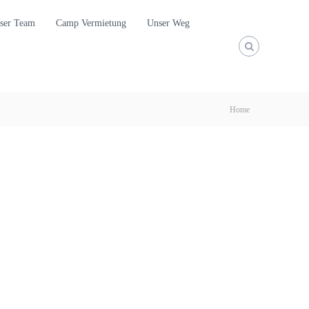
ser Team
Camp Vermietung
Unser Weg
Home