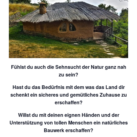
Fühlst du auch die Sehnsucht der Natur ganz nah
zu sein?
Hast du das Bedürfnis mit dem was das Land dir
schenkt ein sicheres und gemütliches Zuhause zu
erschaffen?
Willst du mit deinen eignen Händen und der
Unterstützung von tollen Menschen ein natürliches
Bauwerk erschaffen?