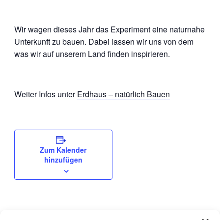
Wir wagen dieses Jahr das Experiment eine naturnahe
Unterkunft zu bauen. Dabei lassen wir uns von dem
was wir auf unserem Land finden inspirieren.
Weiter Infos unter
Erdhaus – natürlich Bauen
Zum Kalender
hinzufügen
DETAILS