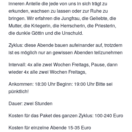
inneren Anteile die jede von uns in sich trägt zu
erkunden, wachsen zu lassen oder zur Ruhe zu
bringen. Wir erfahren die Jungfrau, die Geliebte, die
Mutter, die Kriegerin, die Herrscherin, die Priesterin,
die dunkle Göttin und die Unschuld.
Zyklus: diese Abende bauen aufeinander auf, trotzdem
ist es möglich nur an gewissen Abenden teilzunehmen
Intervall: 4x alle zwei Wochen Freitags, Pause, dann
wieder 4x alle zwei Wochen Freitags,
Ankommen: 18:30 Uhr Beginn: 19:00 Uhr Bitte sei
pünktlich!
Dauer: zwei Stunden
Kosten für das Paket des ganzen Zyklus: 100-240 Euro
Kosten für einzelne Abende 15-35 Euro