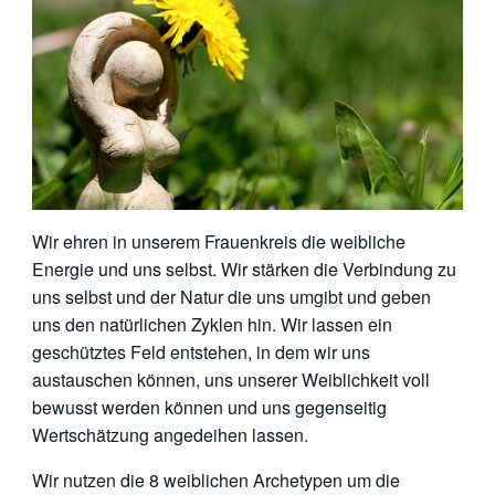
Wir ehren in unserem Frauenkreis die weibliche
Energie und uns selbst. Wir stärken die Verbindung zu
uns selbst und der Natur die uns umgibt und geben
uns den natürlichen Zyklen hin. Wir lassen ein
geschütztes Feld entstehen, in dem wir uns
austauschen können, uns unserer Weiblichkeit voll
bewusst werden können und uns gegenseitig
Wertschätzung angedeihen lassen.
Wir nutzen die 8 weiblichen Archetypen um die