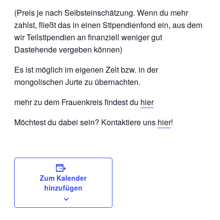
(Preis je nach Selbsteinschätzung. Wenn du mehr
zahlst, fließt das in einen Stipendienfond ein, aus dem
wir Teilstipendien an finanziell weniger gut
Dastehende vergeben können)
Es ist möglich im eigenen Zelt bzw. in der
mongolischen Jurte zu übernachten.
mehr zu dem Frauenkreis findest du
hier
Möchtest du dabei sein? Kontaktiere uns
hier
!
Zum Kalender
hinzufügen