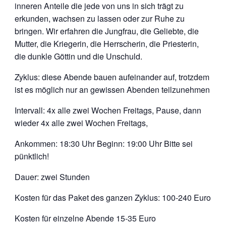
inneren Anteile die jede von uns in sich trägt zu
erkunden, wachsen zu lassen oder zur Ruhe zu
bringen. Wir erfahren die Jungfrau, die Geliebte, die
Mutter, die Kriegerin, die Herrscherin, die Priesterin,
die dunkle Göttin und die Unschuld.
Zyklus: diese Abende bauen aufeinander auf, trotzdem
ist es möglich nur an gewissen Abenden teilzunehmen
Intervall: 4x alle zwei Wochen Freitags, Pause, dann
wieder 4x alle zwei Wochen Freitags,
Ankommen: 18:30 Uhr Beginn: 19:00 Uhr Bitte sei
pünktlich!
Dauer: zwei Stunden
Kosten für das Paket des ganzen Zyklus: 100-240 Euro
Kosten für einzelne Abende 15-35 Euro