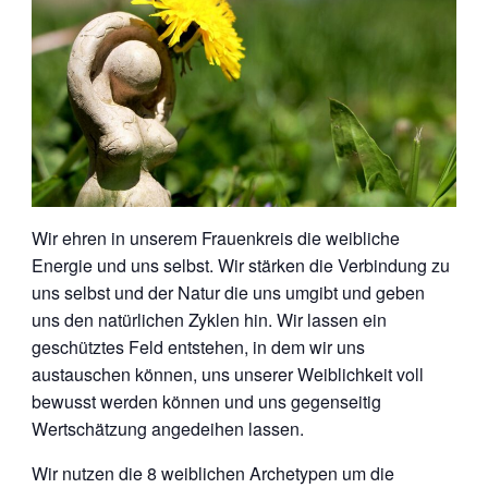
Wir ehren in unserem Frauenkreis die weibliche
Energie und uns selbst. Wir stärken die Verbindung zu
uns selbst und der Natur die uns umgibt und geben
uns den natürlichen Zyklen hin. Wir lassen ein
geschütztes Feld entstehen, in dem wir uns
austauschen können, uns unserer Weiblichkeit voll
bewusst werden können und uns gegenseitig
Wertschätzung angedeihen lassen.
Wir nutzen die 8 weiblichen Archetypen um die