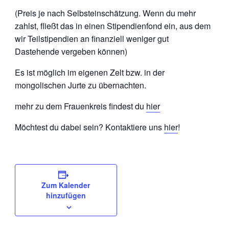
(Preis je nach Selbsteinschätzung. Wenn du mehr
zahlst, fließt das in einen Stipendienfond ein, aus dem
wir Teilstipendien an finanziell weniger gut
Dastehende vergeben können)
Es ist möglich im eigenen Zelt bzw. in der
mongolischen Jurte zu übernachten.
mehr zu dem Frauenkreis findest du
hier
Möchtest du dabei sein? Kontaktiere uns
hier
!
Zum Kalender
hinzufügen