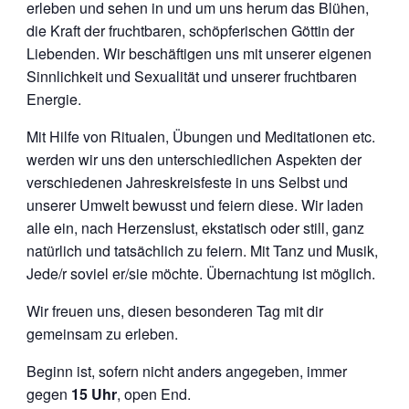
erleben und sehen in und um uns herum das Blühen,
die Kraft der fruchtbaren, schöpferischen Göttin der
Liebenden. Wir beschäftigen uns mit unserer eigenen
Sinnlichkeit und Sexualität und unserer fruchtbaren
Energie.
Mit Hilfe von Ritualen, Übungen und Meditationen etc.
werden wir uns den unterschiedlichen Aspekten der
verschiedenen Jahreskreisfeste in uns Selbst und
unserer Umwelt bewusst und feiern diese. Wir laden
alle ein, nach Herzenslust, ekstatisch oder still, ganz
natürlich und tatsächlich zu feiern. Mit Tanz und Musik,
Jede/r soviel er/sie möchte. Übernachtung ist möglich.
Wir freuen uns, diesen besonderen Tag mit dir
gemeinsam zu erleben.
Beginn ist, sofern nicht anders angegeben, immer
gegen
15 Uhr
, open End.