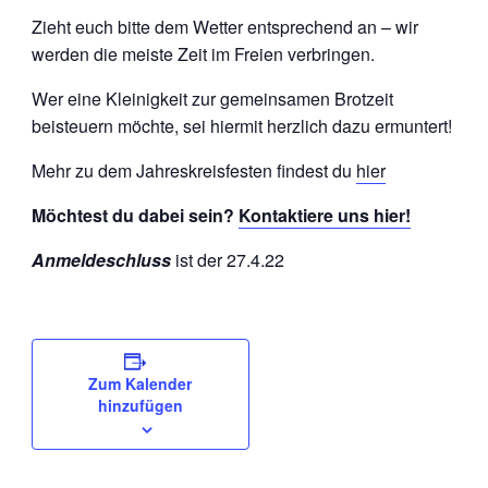
Zieht euch bitte dem Wetter entsprechend an – wir
werden die meiste Zeit im Freien verbringen.
Wer eine Kleinigkeit zur gemeinsamen Brotzeit
beisteuern möchte, sei hiermit herzlich dazu ermuntert!
Mehr zu dem Jahreskreisfesten findest du
hier
Möchtest du dabei sein?
Kontaktiere uns hier!
Anmeldeschluss
ist der 27.4.22
Zum Kalender
hinzufügen