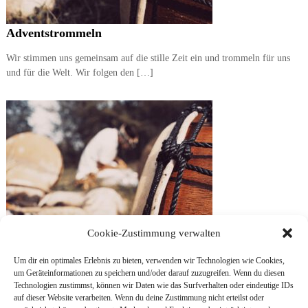
Adventstrommeln
Wir stimmen uns gemeinsam auf die stille Zeit ein und trommeln für uns
und für die Welt. Wir folgen den […]
Cookie-Zustimmung verwalten
Um dir ein optimales Erlebnis zu bieten, verwenden wir Technologien wie Cookies,
um Geräteinformationen zu speichern und/oder darauf zuzugreifen. Wenn du diesen
Technologien zustimmst, können wir Daten wie das Surfverhalten oder eindeutige IDs
auf dieser Website verarbeiten. Wenn du deine Zustimmung nicht erteilst oder