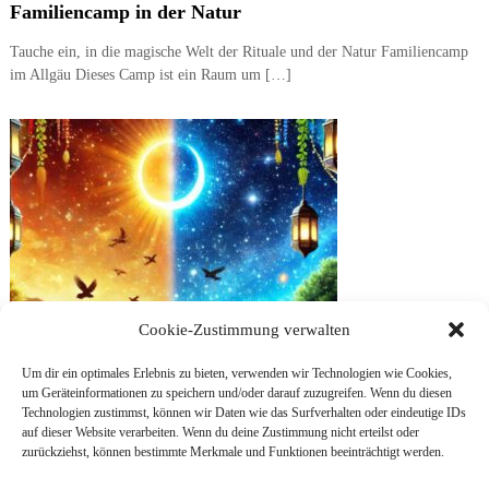
Familiencamp in der Natur
Tauche ein, in die magische Welt der Rituale und der Natur Familiencamp
im Allgäu Dieses Camp ist ein Raum um […]
Cookie-Zustimmung verwalten
Um dir ein optimales Erlebnis zu bieten, verwenden wir Technologien wie Cookies,
um Geräteinformationen zu speichern und/oder darauf zuzugreifen. Wenn du diesen
Technologien zustimmst, können wir Daten wie das Surfverhalten oder eindeutige IDs
auf dieser Website verarbeiten. Wenn du deine Zustimmung nicht erteilst oder
zurückziehst, können bestimmte Merkmale und Funktionen beeinträchtigt werden.
Tag und Nacht Festival