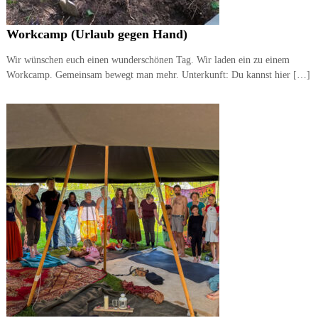
Workcamp (Urlaub gegen Hand)
Wir wünschen euch einen wunderschönen Tag. Wir laden ein zu einem
Workcamp. Gemeinsam bewegt man mehr. Unterkunft: Du kannst hier […]