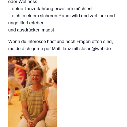
oder Wellness
– deine Tanzerfahrung erweitern möchtest
– dich in einem sicheren Raum wild und zart, pur und
ungefiltert erleben
und ausdrücken magst
Wenn du Interesse hast und noch Fragen offen sind,
melde dich gerne per Mail: tanz.mit.stefan@web.de