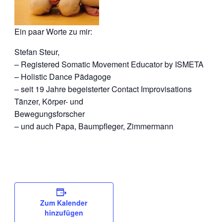
Ein paar Worte zu mir:
Stefan Steur,
– Registered Somatic Movement Educator by ISMETA
– Holistic Dance Pädagoge
– seit 19 Jahre begeisterter Contact Improvisations
Tänzer, Körper- und
Bewegungsforscher
– und auch Papa, Baumpfleger, Zimmermann
Zum Kalender
hinzufügen