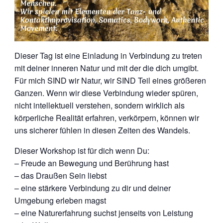
Dieser Tag ist eine Einladung in Verbindung zu treten
mit deiner inneren Natur und mit der die dich umgibt.
Für mich SIND wir Natur, wir SIND Teil eines größeren
Ganzen. Wenn wir diese Verbindung wieder spüren,
nicht intellektuell verstehen, sondern wirklich als
körperliche Realität erfahren, verkörpern, können wir
uns sicherer fühlen in diesen Zeiten des Wandels.
Dieser Workshop ist für dich wenn Du:
– Freude an Bewegung und Berührung hast
– das Draußen Sein liebst
– eine stärkere Verbindung zu dir und deiner
Umgebung erleben magst
– eine Naturerfahrung suchst jenseits von Leistung