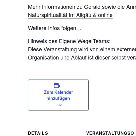
Mehr Informationen zu Gerald sowie die An
Naturspiritualität im Allgäu & online
Weitere Infos folgen…
Hinweis des Eigene Wege Teams:
Diese Veranstaltung wird von einem externen 
Organisation und Ablauf ist dieser selbst ver
Zum Kalender
hinzufügen
DETAILS
VERANSTALTUNGSO