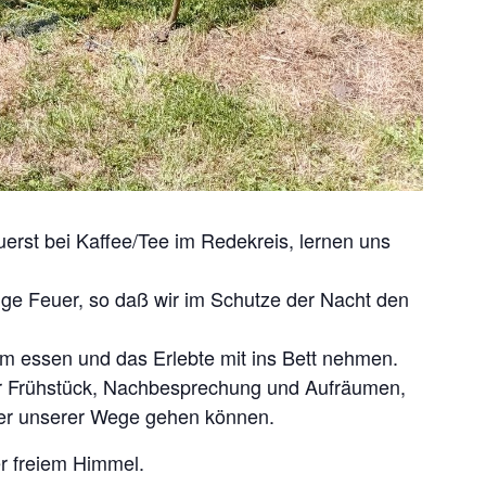
uerst bei Kaffee/Tee im Redekreis, lernen uns
ge Feuer, so daß wir im Schutze der Nacht den
m essen und das Erlebte mit ins Bett nehmen.
ür Frühstück, Nachbesprechung und Aufräumen,
der unserer Wege gehen können.
r freiem Himmel.