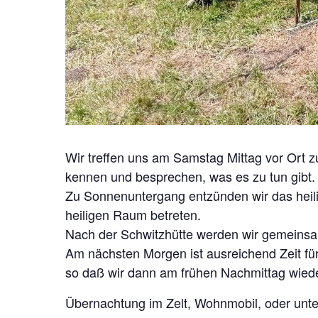
Wir treffen uns am Samstag Mittag vor Ort z
kennen und besprechen, was es zu tun gibt.
Zu Sonnenuntergang entzünden wir das heili
heiligen Raum betreten.
Nach der Schwitzhütte werden wir gemeinsa
Am nächsten Morgen ist ausreichend Zeit f
so daß wir dann am frühen Nachmittag wie
Übernachtung im Zelt, Wohnmobil, oder unte