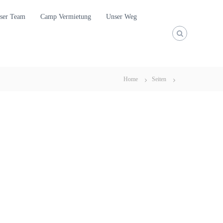
ser Team
Camp Vermietung
Unser Weg
Home
Seiten