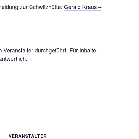
meldung zur Schwitzhütte:
Gerald Kraus –
Veranstalter durchgeführt. Für Inhalte,
antwortlich.
VERANSTALTER