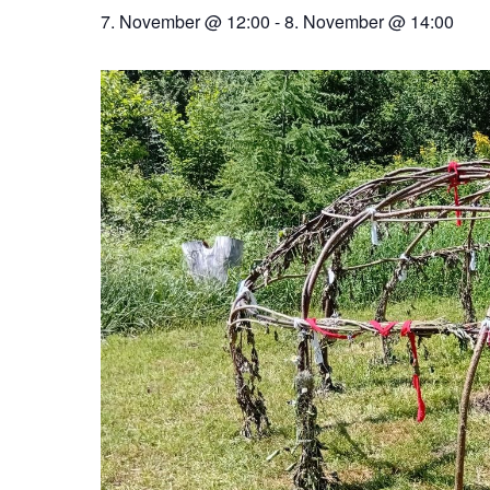
7. November @ 12:00
-
8. November @ 14:00