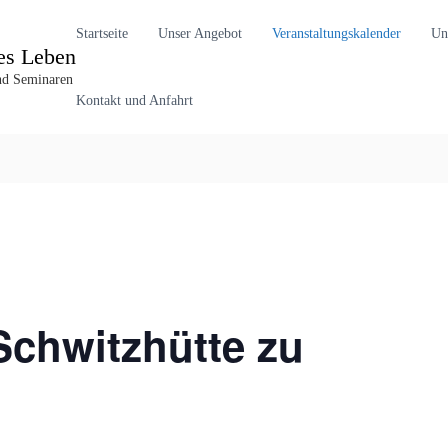
Startseite
Unser Angebot
Veranstaltungskalender
Un
es Leben
und Seminaren
Kontakt und Anfahrt
Schwitzhütte zu