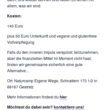
allem, was wir sind.
Kosten:
140 Euro
plus 50 Euro Unterkunft und vegane und glutenfreie
Vollverpflegung
Falls du den inneren Impuls verspürst; teilzunehmen;
aber die finanziellen Mittel im Moment nicht hast;
finden wir gemeinsame sicherlich eine gute
Alternative…
Ort: Naturcamp Eigene Wege, Schnattern 173 1/2 in
88167 Gestratz
Mehr Informationen findest du
hier
Möchtest du dabei sein?
kontaktiere uns!