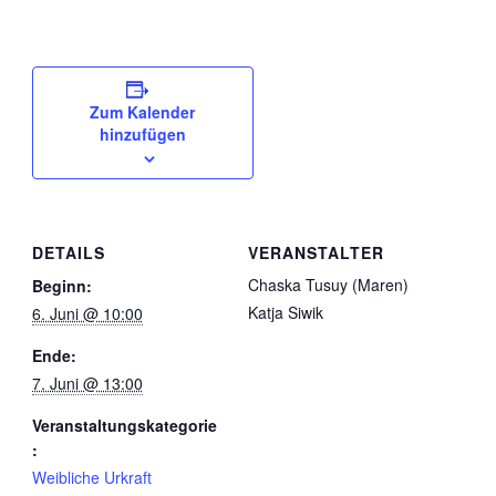
Zum Kalender
hinzufügen
DETAILS
VERANSTALTER
Chaska Tusuy (Maren)
Beginn:
Katja Siwik
6. Juni @ 10:00
Ende:
7. Juni @ 13:00
Veranstaltungskategorie
:
Weibliche Urkraft