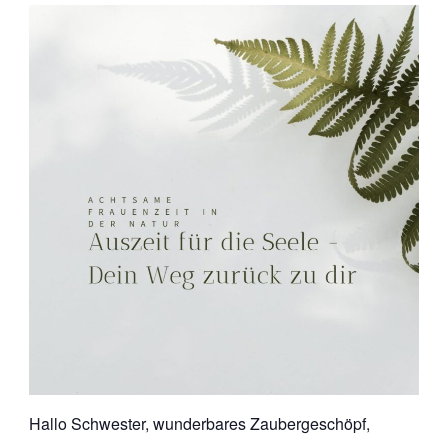
Hallo Schwester, wunderbares Zaubergeschöpf,