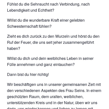
Fühlst du die Sehnsucht nach Verbindung, nach
Lebendigkeit und Echtheit?
Willst du die wunderbare Kraft einer gelebten
Schwesternschaft fühlen?
Zieht es dich zurück zu den Wurzeln und hörst du den
Ruf der Feuer, die uns seit jeher zusammengeführt
haben?
Willst du dich und dein weibliches Leben in seiner
Fülle annehmen und ganz eintauchen?
Dann bist du hier richtig!
Wir beschäftigen uns in unserer gemeinsamen Zeit mit
den verschiedenen Aspekten des Frau Seins. In einem
geschützten Raum, dem uralten, weiblichen,
unterstützenden Kreis und in der Natur, üben wir uns
darin, uns wieder kennen und lieben zu lernen mit