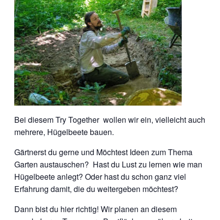
Bei diesem Try Together wollen wir ein, vielleicht auch
mehrere, Hügelbeete bauen.
Gärtnerst du gerne und Möchtest Ideen zum Thema
Garten austauschen? Hast du Lust zu lernen wie man
Hügelbeete anlegt? Oder hast du schon ganz viel
Erfahrung damit, die du weitergeben möchtest?
Dann bist du hier richtig! Wir planen an diesem