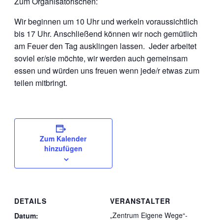
Zum Organisatorischen:
Wir beginnen um 10 Uhr und werkeln voraussichtlich
bis 17 Uhr. Anschließend können wir noch gemütlich
am Feuer den Tag ausklingen lassen. Jeder arbeitet
soviel er/sie möchte, wir werden auch gemeinsam
essen und würden uns freuen wenn jede/r etwas zum
teilen mitbringt.
Zum Kalender
hinzufügen
DETAILS
VERANSTALTER
„Zentrum Eigene Wege“-
Datum: