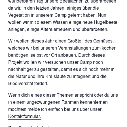
wunderbaren Tag unsere Beetflächen zu überarbeiten
da wir, in den letzten Jahren, einiges über die
Vegetation in unserem Camp gelernt haben. Nun
wollen wir mit diesem Wissen einige neue Hügelbeete
anlegen, einige Ältere erneuern und überarbeiten.
Wir wollen dieses Jahr einen Großteil des Gemüses,
welches wir bei unseren Veranstaltungen zum kochen
benötigen, selbst vor Ort anbauen. Durch dieses
Projekt wollen wir versuchen unser Camp noch
nachhaltiger zu gestalten, damit es sich noch mehr in
die Natur und ihre Kreisläufe zu integriert und die
Biodiversität fördert.
Wenn dich eines dieser Themen anspricht oder du uns
in einem ungezwungenen Rahmen kennenlernen
möchtest melde ich einfach bei uns über unser
Kontaktformular.