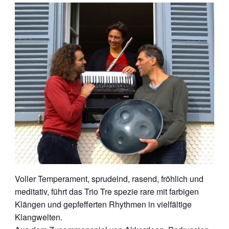
Voller Temperament, sprudelnd, rasend, fröhlich und
meditativ, führt das Trio Tre spezie rare mit farbigen
Klängen und gepfefferten Rhythmen in vielfältige
Klangwelten.